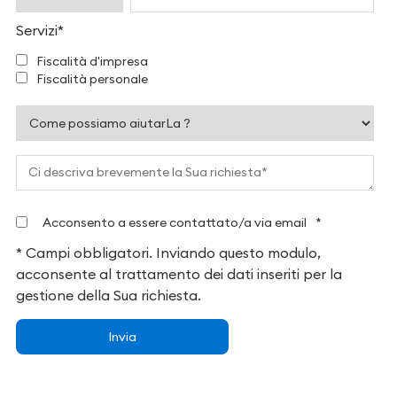
Servizi
*
Fiscalità d'impresa
Fiscalità personale
Acconsento a essere contattato/a via email
*
* Campi obbligatori. Inviando questo modulo,
acconsente al trattamento dei dati inseriti per la
gestione della Sua richiesta.