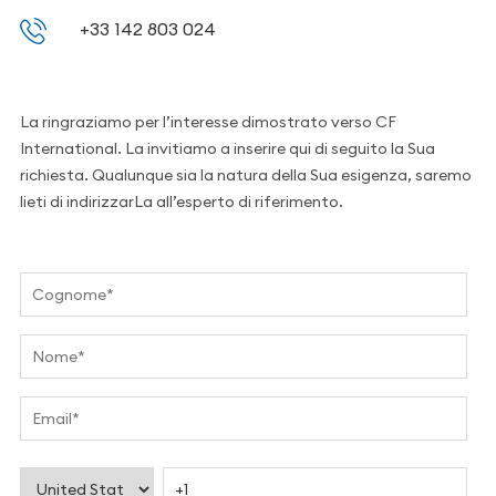
+33 142 803 024
La ringraziamo per l’interesse dimostrato verso CF
International. La invitiamo a inserire qui di seguito la Sua
richiesta. Qualunque sia la natura della Sua esigenza, saremo
lieti di indirizzarLa all’esperto di riferimento.
Ihre Angaben